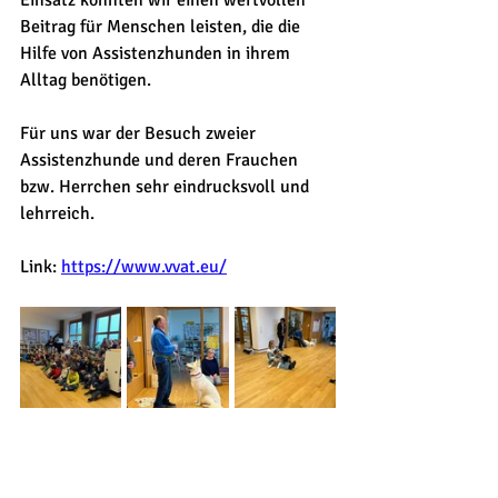
Einsatz konnten wir einen wertvollen 
Beitrag für Menschen leisten, die die 
Hilfe von Assistenzhunden in ihrem 
Alltag benötigen.
Für uns war der Besuch zweier 
Assistenzhunde und deren Frauchen 
bzw. Herrchen sehr eindrucksvoll und 
lehrreich.
Link: 
https://www.vvat.eu/