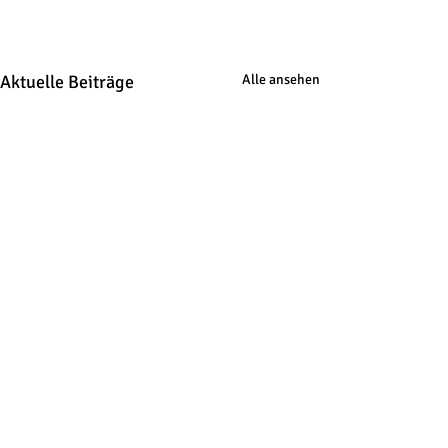
Aktuelle Beiträge
Alle ansehen
Kommentare