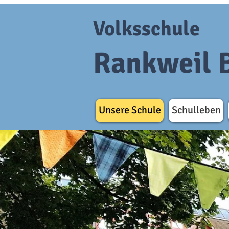
Volksschule
Rankweil 
Unsere Schule
Schulleben