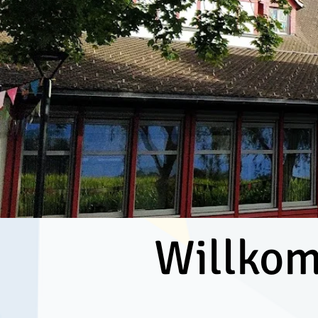
Willkom