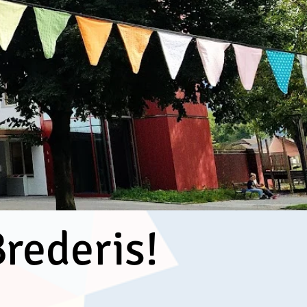
rederis!