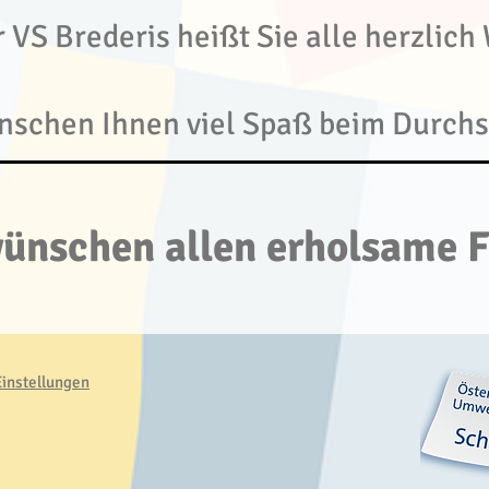
 VS Brederis heißt Sie alle herzlic
nschen Ihnen viel Spaß beim Durchs
ünschen allen erholsame F
instellungen