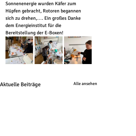
Sonnenenergie wurden Käfer zum 
Hüpfen gebracht, Rotoren begannen 
sich zu drehen,…. Ein großes Danke 
dem Energieinstitut für die 
Bereitstellung der E-Boxen!
Aktuelle Beiträge
Alle ansehen