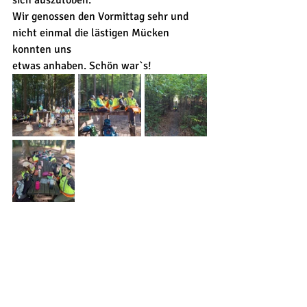
sich auszutoben.
Wir genossen den Vormittag sehr und 
nicht einmal die lästigen Mücken 
konnten uns
etwas anhaben. Schön war`s!